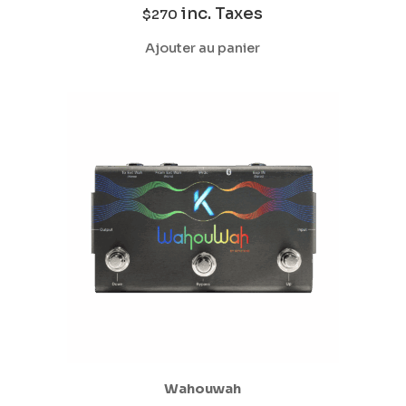
inc. Taxes
$
270
Ajouter au panier
Wahouwah