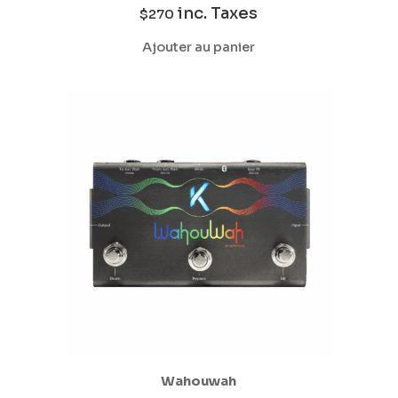
inc. Taxes
$
270
Ajouter au panier
Wahouwah