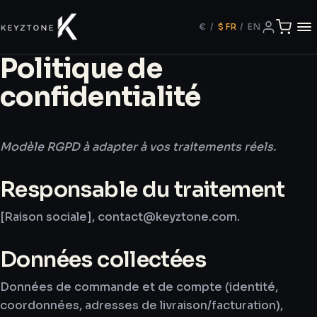
€
/
$
FR
/
EN
Politique de
confidentialité
Modèle RGPD à adapter à vos traitements réels.
Responsable du traitement
[Raison sociale], contact@keyztone.com.
Données collectées
Données de commande et de compte (identité,
coordonnées, adresses de livraison/facturation),