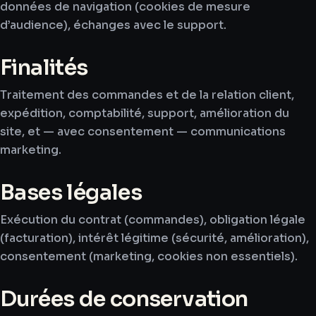
données de navigation (cookies de mesure
d’audience), échanges avec le support.
Finalités
Traitement des commandes et de la relation client,
expédition, comptabilité, support, amélioration du
site, et — avec consentement — communications
marketing.
Bases légales
Exécution du contrat (commandes), obligation légale
(facturation), intérêt légitime (sécurité, amélioration),
consentement (marketing, cookies non essentiels).
Durées de conservation