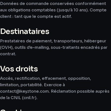
Données de commande conservées conformément
aux obligations comptables (jusqu’à 10 ans). Compte
client : tant que le compte est actif.
Destinataires
Prestataires de paiement, transporteurs, hébergeur
(OVH), outils d’e-mailing, sous-traitants encadrés par
contrat.
Vos droits
Accès, rectification, effacement, opposition,
limitation, portabilité. Exercice à
contact@keyztone.com. Réclamation possible auprès
de la CNIL (cnil.fr).