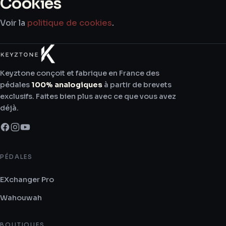
Cookies
Voir la
politique de cookies
.
Keyztone conçoit et fabrique en France des
pédales
100% analogiques
à partir de brevets
exclusifs. Faites bien plus avec ce que vous avez
déjà.
PÉDALES
EXchanger Pro
Wahouwah
BOUTIQUES