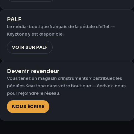
PALF
Le média-boutique français de la pédale d'effet —
Keyztone y est disponible.
VOIR SUR PALF
Devenir revendeur
Vous tenez un magasin d'instruments ? Distribuez les
pédales Keyztone dans votre boutique — écrivez-nous
pour rejoindre le réseau.
NOUS ÉCRIRE