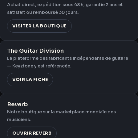
Achat direct, expédition sous 48 h, garantie 2 ans et
satisfait ou remboursé 30 jours.
VISITER LA BOUTIQUE
The Guitar Division
La plateforme des fabricants indépendants de guitare
— Keyztone y est référencée.
VOIR LA FICHE
Reverb
Notre boutique sur la marketplace mondiale des
musiciens.
OUVRIR REVERB