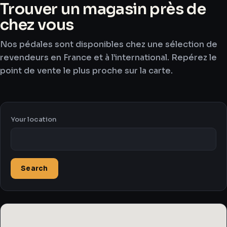
Trouver un magasin près de
chez vous
Nos pédales sont disponibles chez une sélection de
revendeurs en France et à l’international. Repérez le
point de vente le plus proche sur la carte.
Your location