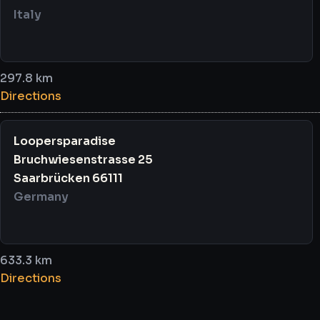
Italy
297.8 km
Directions
Loopersparadise
Bruchwiesenstrasse 25
Saarbrücken 66111
Germany
633.3 km
Directions