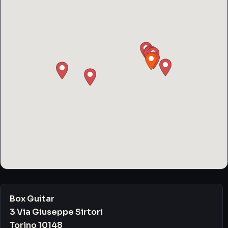
Box Guitar
3 Via Giuseppe Sirtori
Torino 10148