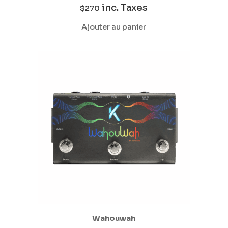
inc. Taxes
$
270
Ajouter au panier
Wahouwah