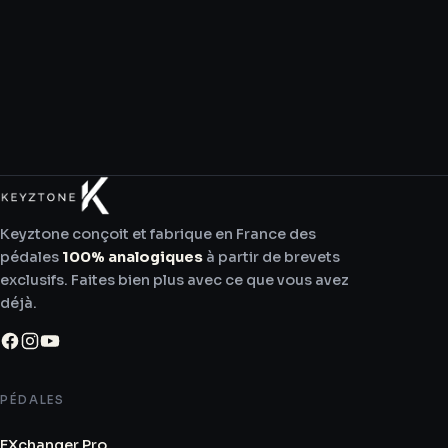
Keyztone conçoit et fabrique en France des
pédales
100% analogiques
à partir de brevets
exclusifs. Faites bien plus avec ce que vous avez
déjà.
PÉDALES
EXchanger Pro