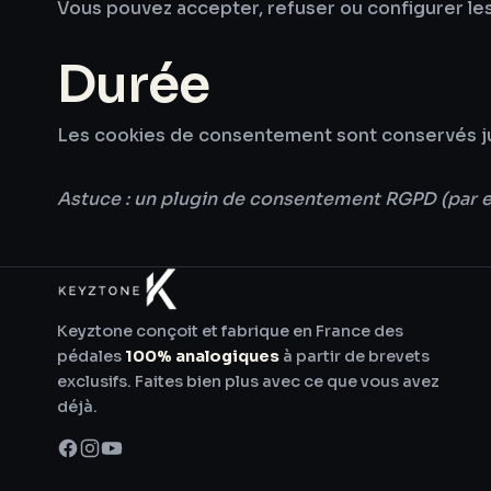
Vous pouvez accepter, refuser ou configurer les
Durée
Les cookies de consentement sont conservés jusqu
Astuce : un plugin de consentement RGPD (par e
Keyztone conçoit et fabrique en France des
pédales
100% analogiques
à partir de brevets
exclusifs. Faites bien plus avec ce que vous avez
déjà.