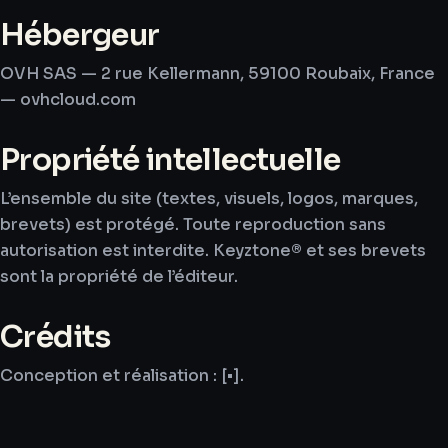
Hébergeur
OVH SAS — 2 rue Kellermann, 59100 Roubaix, France
— ovhcloud.com
Propriété intellectuelle
L’ensemble du site (textes, visuels, logos, marques,
brevets) est protégé. Toute reproduction sans
autorisation est interdite. Keyztone® et ses brevets
sont la propriété de l’éditeur.
Crédits
Conception et réalisation : [•].