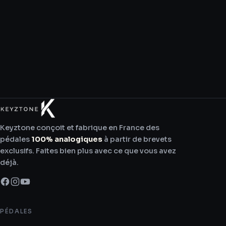
Keyztone conçoit et fabrique en France des
pédales
100% analogiques
à partir de brevets
exclusifs. Faites bien plus avec ce que vous avez
déjà.
PÉDALES