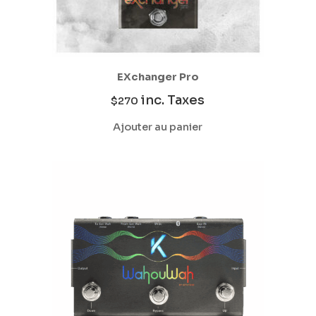
EXchanger Pro
inc. Taxes
$
270
Ajouter au panier