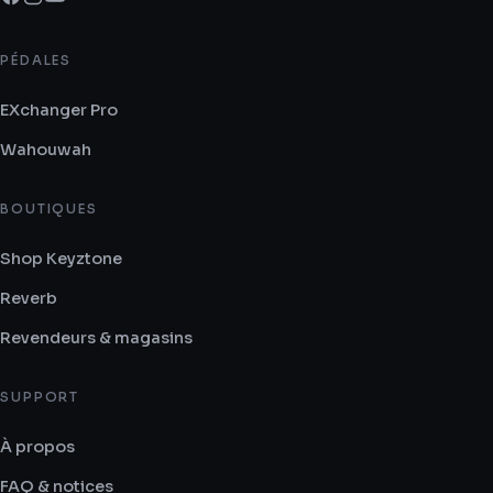
PÉDALES
EXchanger Pro
Wahouwah
BOUTIQUES
Shop Keyztone
Reverb
Revendeurs & magasins
SUPPORT
À propos
FAQ & notices