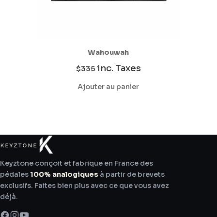
Wahouwah
inc. Taxes
$
335
Ajouter au panier
Keyztone conçoit et fabrique en France des
pédales
100% analogiques
à partir de brevets
exclusifs. Faites bien plus avec ce que vous avez
déjà.